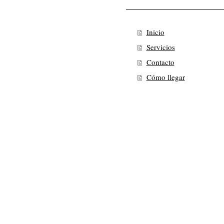
Inicio
Servicios
Contacto
Cómo llegar